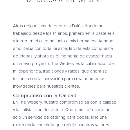
DE DALÚA A THE WEDERY
Atrás dejo mi amada empresa Dalúa, donde he
trabajado desde los 14 años, primero en la pastelería
y luego en el catering junto a mis hermanos. Aunque
amo Dalúa con toda mi alma, la vida está compuesta
de etapas, y ahora es el momento de avanzar hacia
un nuevo proyecto. The Wedery es la culminación de
mi experiencia, tradiciones y raíces, que ahora se
fusionan con la innovación para crear momentos
inolvidables para nuestros clientes.
Compromiso con la Calidad
En The Wedery, nuestro compromiso es con la calidad
y la satisfacción del cliente. Queremos ofrecerte no
solo un servicio de catering para bodas, sino una
experiencia completa que refleje nuestros valores