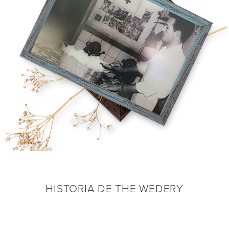
HISTORIA DE THE WEDERY