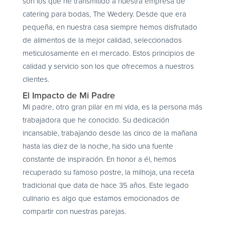
son los que he transmitido a nuestra empresa de
catering para bodas, The Wedery. Desde que era
pequeña, en nuestra casa siempre hemos disfrutado
de alimentos de la mejor calidad, seleccionados
meticulosamente en el mercado. Estos principios de
calidad y servicio son los que ofrecemos a nuestros
clientes.
El Impacto de Mi Padre
Mi padre, otro gran pilar en mi vida, es la persona más
trabajadora que he conocido. Su dedicación
incansable, trabajando desde las cinco de la mañana
hasta las diez de la noche, ha sido una fuente
constante de inspiración. En honor a él, hemos
recuperado su famoso postre, la milhoja, una receta
tradicional que data de hace 35 años. Este legado
culinario es algo que estamos emocionados de
compartir con nuestras parejas.