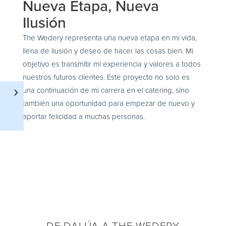
Nueva Etapa, Nueva
Ilusión
The Wedery representa una nueva etapa en mi vida,
llena de ilusión y deseo de hacer las cosas bien. Mi
objetivo es transmitir mi experiencia y valores a todos
nuestros futuros clientes. Este proyecto no solo es
una continuación de mi carrera en el catering, sino
Temperatura
también una oportunidad para empezar de nuevo y
aportar felicidad a muchas personas.