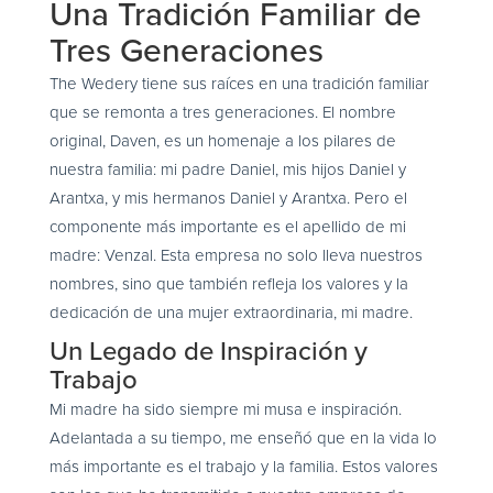
Una Tradición Familiar de
Tres Generaciones
The Wedery tiene sus raíces en una tradición familiar
que se remonta a tres generaciones. El nombre
original, Daven, es un homenaje a los pilares de
nuestra familia: mi padre Daniel, mis hijos Daniel y
Arantxa, y mis hermanos Daniel y Arantxa. Pero el
componente más importante es el apellido de mi
madre: Venzal. Esta empresa no solo lleva nuestros
nombres, sino que también refleja los valores y la
dedicación de una mujer extraordinaria, mi madre.
Un Legado de Inspiración y
Trabajo
Mi madre ha sido siempre mi musa e inspiración.
Adelantada a su tiempo, me enseñó que en la vida lo
más importante es el trabajo y la familia. Estos valores