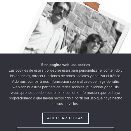
Esta página web usa cookies
Las cookies de este sitio web se usan para personalizar el contenido y
los anuncios, ofrecer funciones de redes sociales y analizar el tráfico.
Además, compartimos información sobre el uso que haga del sitio
web con nuestros partners de redes sociales, publicidad y análisis
web, quienes pueden combinarla con otra información que les haya
proporcionado o que hayan recopilado a partir del uso que haya hecho
de sus servicios.
ACEPTAR TODAS