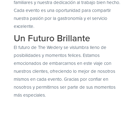
familiares y nuestra dedicación al trabajo bien hecho.
Cada evento es una oportunidad para compartir
nuestra pasión por la gastronomía y el servicio
excelente.
Un Futuro Brillante
El futuro de The Wedery se vislumbra lleno de
posibilidades y momentos felices. Estamos
emocionados de embarcarnos en este viaje con
nuestros clientes, ofreciendo lo mejor de nosotros
mismos en cada evento. Gracias por confiar en
nosotros y permitirnos ser parte de sus momentos
más especiales.