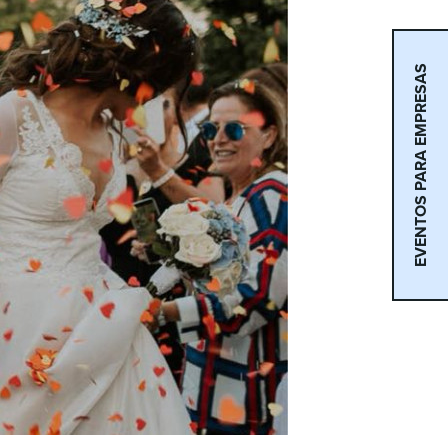
EVENTOS PARA EMPRESAS