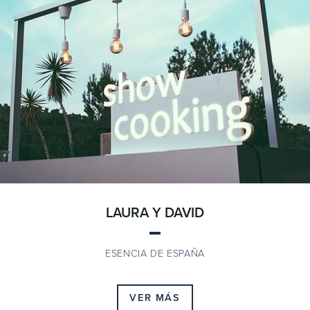
LAURA Y DAVID
ESENCIA DE ESPAÑA
VER MÁS