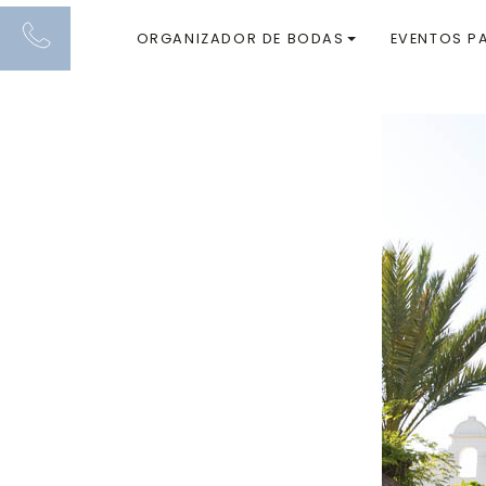
ORGANIZADOR DE BODAS
EVENTOS P