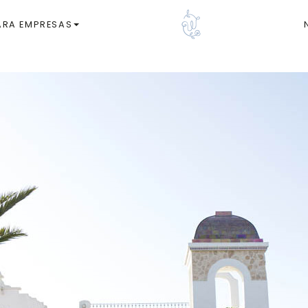
ARA EMPRESAS