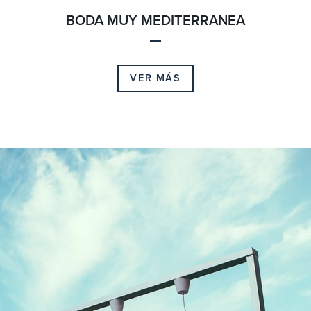
BODA MUY MEDITERRANEA
VER MÁS