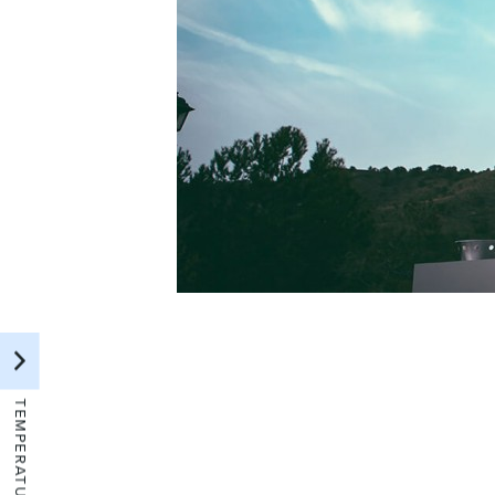
TEMPERATURA