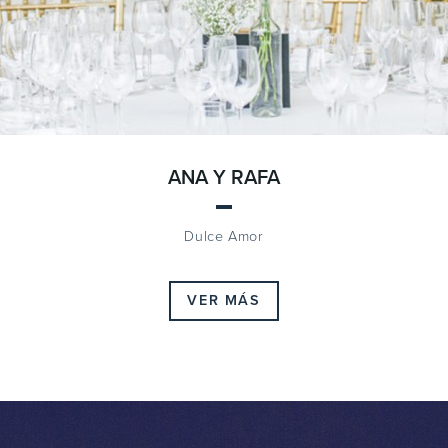
ANA Y RAFA
Dulce Amor
VER MÁS