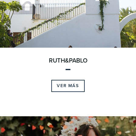
RUTH&PABLO
VER MÁS