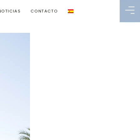
NOTICIAS
CONTACTO