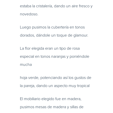
estaba la cristalería, dando un aire fresco y
novedoso.
Luego pusimos la cubertería en tonos
dorados, dándole un toque de glamour.
La flor elegida eran un tipo de rosa
especial en tonos naranjas y poniéndole
mucha
hoja verde, potenciando así los gustos de
la pareja, dando un aspecto muy tropical
El mobiliario elegido fue en madera,
pusimos mesas de madera y sillas de