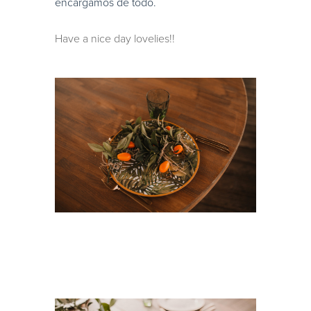
encargamos de todo.
Have a nice day lovelies!!