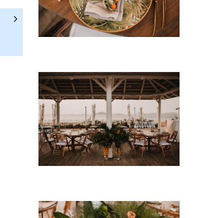
Temperatura