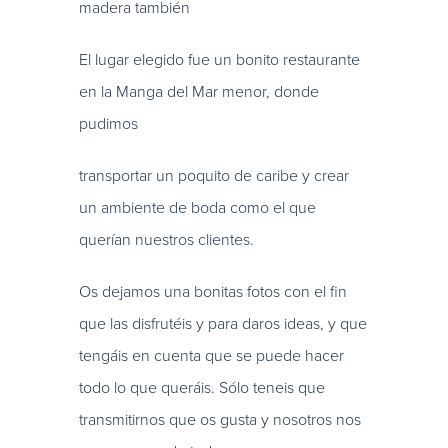
madera también
El lugar elegido fue un bonito restaurante
en la Manga del Mar menor, donde
pudimos
transportar un poquito de caribe y crear
un ambiente de boda como el que
querían nuestros clientes.
Os dejamos una bonitas fotos con el fin
que las disfrutéis y para daros ideas, y que
tengáis en cuenta que se puede hacer
todo lo que queráis. Sólo teneis que
transmitirnos que os gusta y nosotros nos