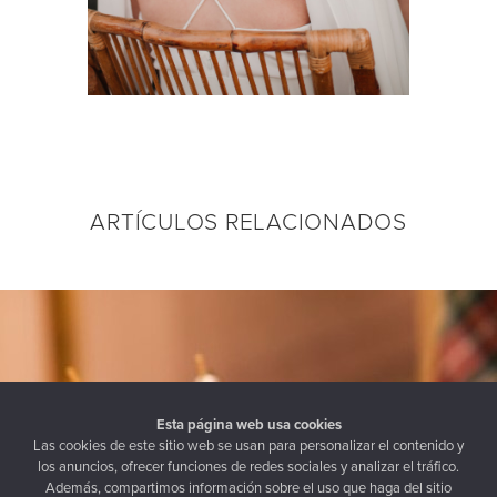
ARTÍCULOS RELACIONADOS
Esta página web usa cookies
Las cookies de este sitio web se usan para personalizar el contenido y
los anuncios, ofrecer funciones de redes sociales y analizar el tráfico.
Además, compartimos información sobre el uso que haga del sitio